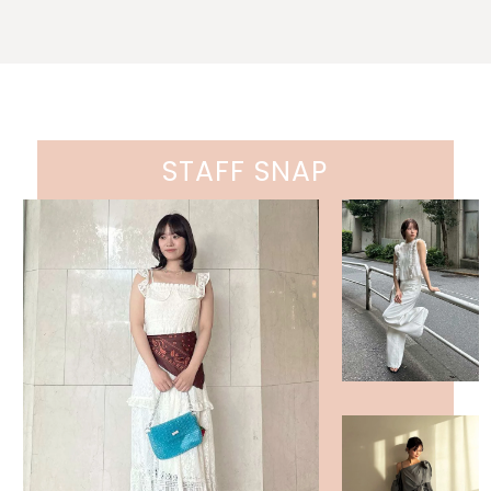
STAFF SNAP