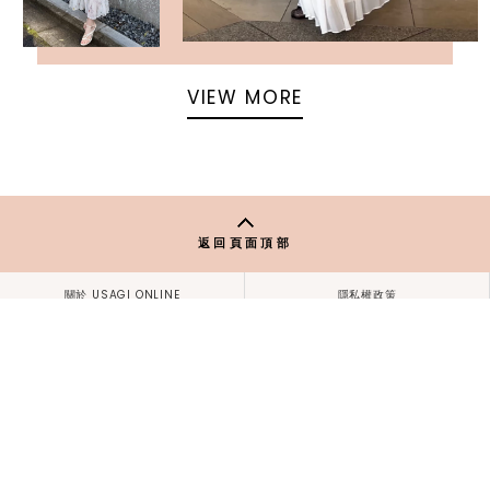
VIEW MORE
返回頁面頂部
關於 USAGI ONLINE
隱私權政策
門市資訊
OFFICIAL SITE LINK
客服中心
使用指南
使用條款
facebook
instagram