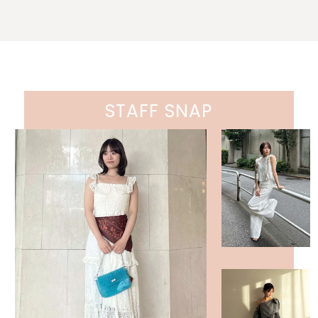
STAFF SNAP