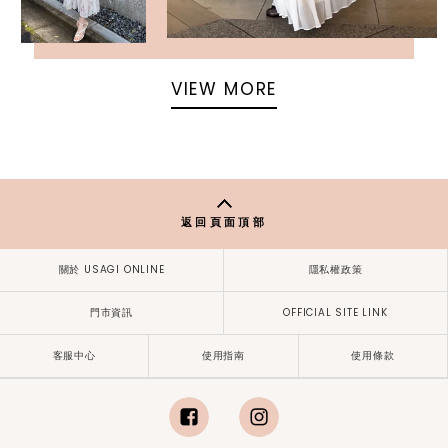
VIEW MORE
返回頁面頂部
關於 USAGI ONLINE
隱私權政策
門市資訊
OFFICIAL SITE LINK
客服中心
使用指南
使用條款
facebook
instagram