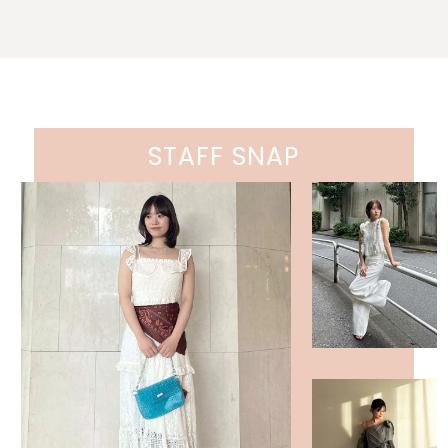
STAFF SNAP