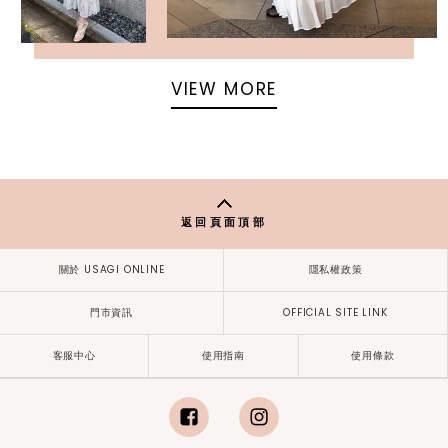
VIEW MORE
返回頁面頂部
關於 USAGI ONLINE
隱私權政策
門市資訊
OFFICIAL SITE LINK
客服中心
使用指南
使用條款
facebook
instagram