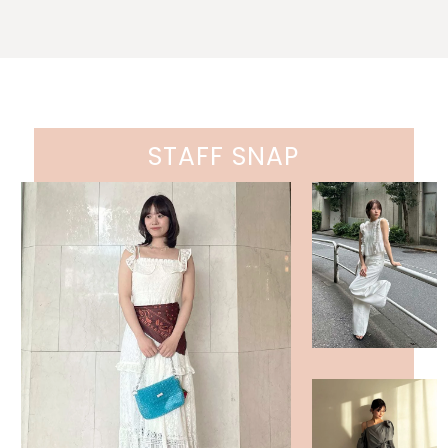
STAFF SNAP