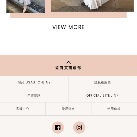
VIEW MORE
返回頁面頂部
關於 USAGI ONLINE
隱私權政策
門市資訊
OFFICIAL SITE LINK
客服中心
使用指南
使用條款
facebook
instagram