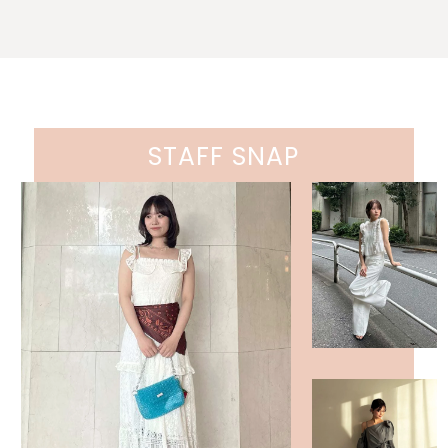
STAFF SNAP