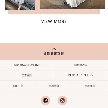
VIEW MORE
返回頁面頂部
關於 USAGI ONLINE
隱私權政策
門市資訊
OFFICIAL SITE LINK
客服中心
使用指南
使用條款
facebook
instagram