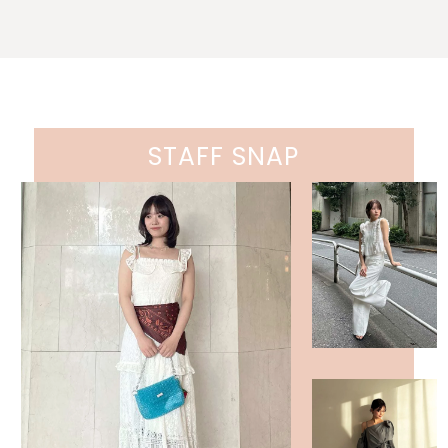
STAFF SNAP