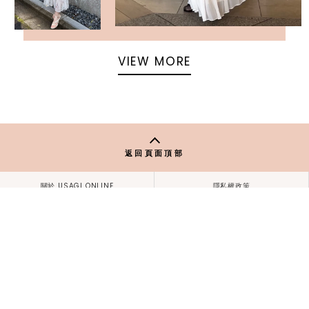
VIEW MORE
返回頁面頂部
關於 USAGI ONLINE
隱私權政策
門市資訊
OFFICIAL SITE LINK
客服中心
使用指南
使用條款
facebook
instagram