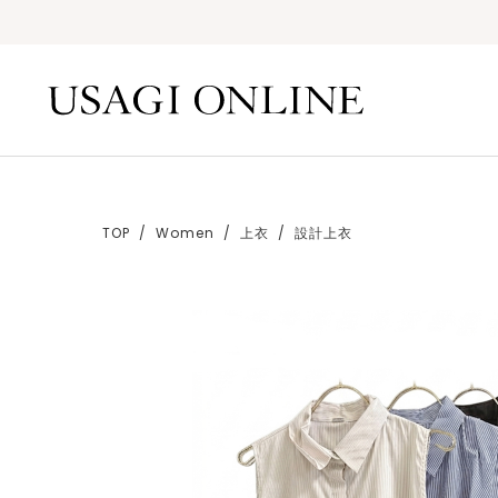
TOP
Women
上衣
設計上衣