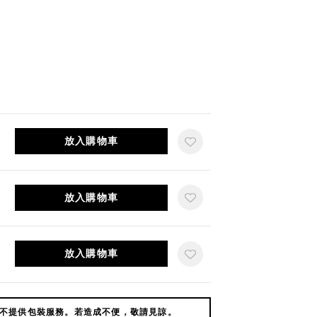
放入購物車
放入購物車
放入購物車
不提供包裝服務。若造成不便，敬請見諒。