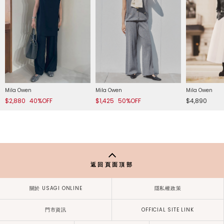
Mila Owen
Mila Owen
Mila Owen
$2,880
40%OFF
$1,425
50%OFF
$4,890
返回頁面頂部
關於 USAGI ONLINE
隱私權政策
門市資訊
OFFICIAL SITE LINK