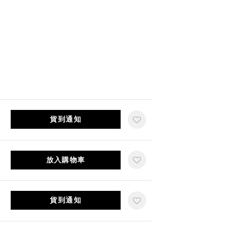
貨到通知
放入購物車
貨到通知