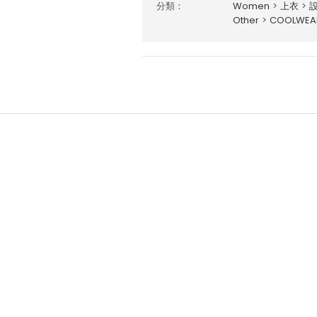
分類：
Women
>
上衣
>
Other
>
COOLWE