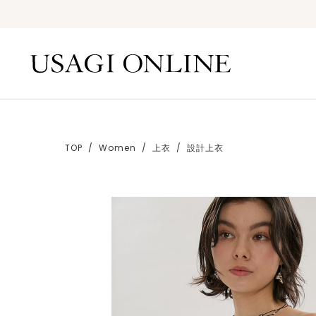
TOP
Women
上衣
設計上衣