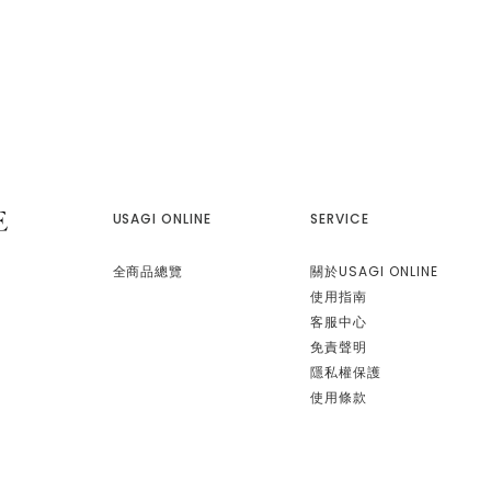
USAGI ONLINE
SERVICE
全商品總覽
關於USAGI ONLINE
使用指南
客服中心
免責聲明
隱私權保護
使用條款