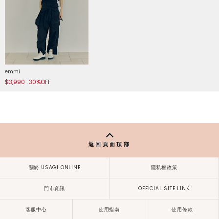
emmi
$3,990
30%OFF
返回頁面頂部
關於 USAGI ONLINE
隱私權政策
門市資訊
OFFICIAL SITE LINK
客服中心
使用指南
使用條款