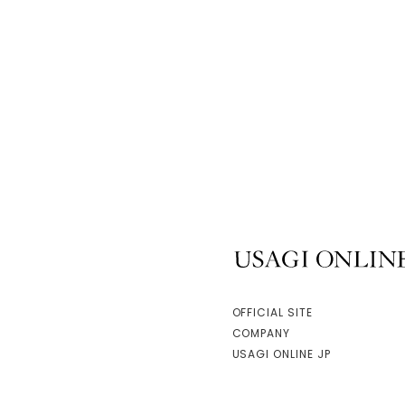
USAGI ONLINE
OFFICIAL SITE
COMPANY
USAGI ONLINE JP