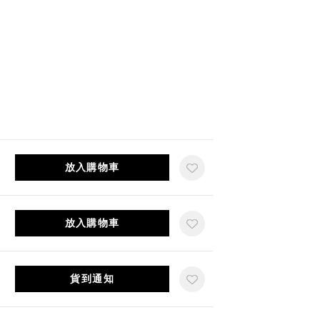
放入購物車
放入購物車
貨到通知