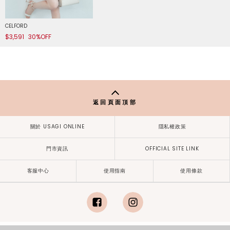
CELFORD
$3,591
30%OFF
返回頁面頂部
關於 USAGI ONLINE
隱私權政策
門市資訊
OFFICIAL SITE LINK
客服中心
使用指南
使用條款
facebook
instagram