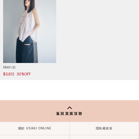
FRAY I.D
$3,612
30%OFF
返回頁面頂部
關於 USAGI ONLINE
隱私權政策