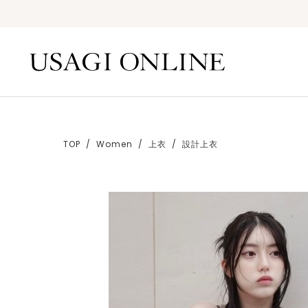
TOP
Women
上衣
設計上衣