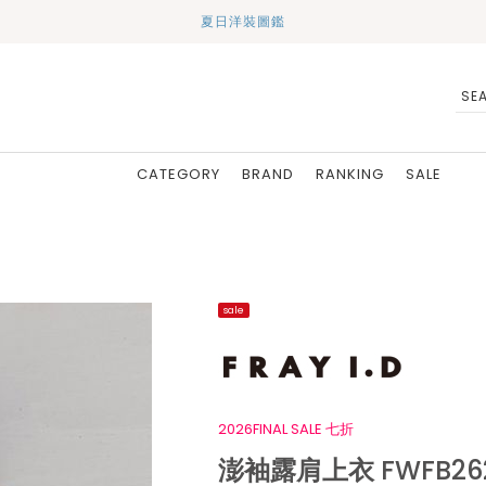
夏日洋裝圖鑑
CATEGORY
BRAND
RANKING
SALE
sale
2026FINAL SALE 七折
澎袖露肩上衣 FWFB26