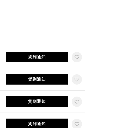
貨到通知
貨到通知
貨到通知
貨到通知