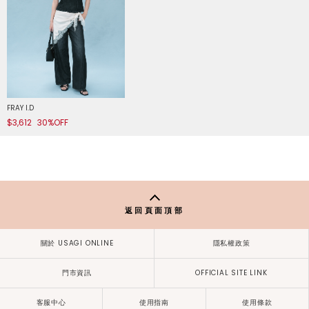
FRAY I.D
$3,612
30%OFF
返回頁面頂部
關於 USAGI ONLINE
隱私權政策
門市資訊
OFFICIAL SITE LINK
客服中心
使用指南
使用條款