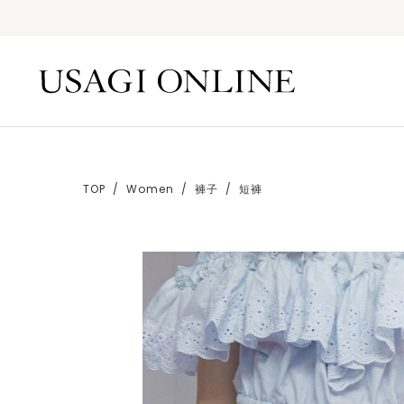
TOP
Women
褲子
短褲