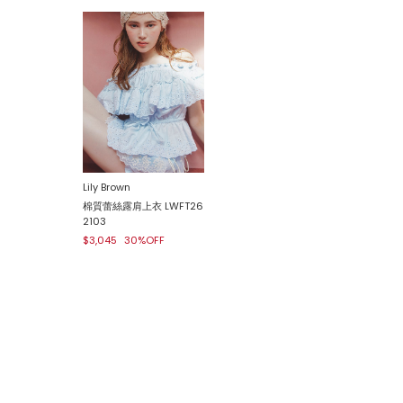
Lily Brown
棉質蕾絲露肩上衣 LWFT26
2103
$3,045
30%OFF