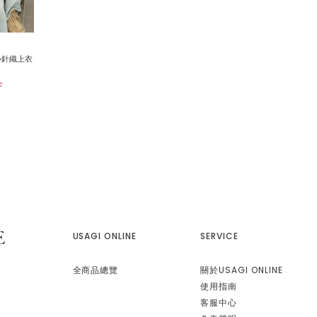
愛心針織上衣
F
USAGI ONLINE
SERVICE
全商品總覽
關於USAGI ONLINE
使用指南
客服中心