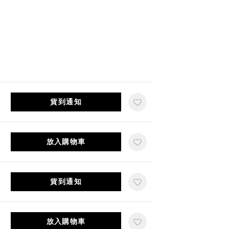
貨到通知
放入購物車
貨到通知
放入購物車