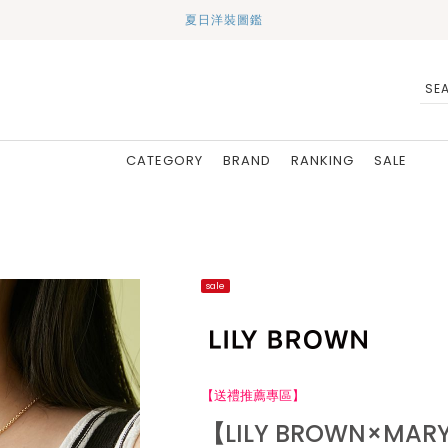
夏日洋裝圖鑑
CATEGORY
BRAND
RANKING
SALE
sale
【送禮推薦專區】
【LILY BROWN×MA