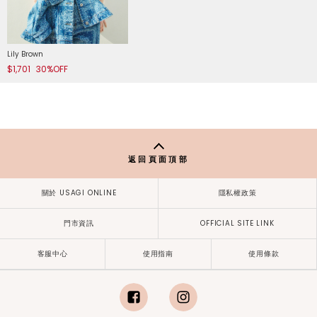
Lily Brown
$1,701
30%OFF
返回頁面頂部
關於 USAGI ONLINE
隱私權政策
門市資訊
OFFICIAL SITE LINK
客服中心
使用指南
使用條款