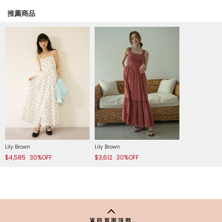
推薦商品
Lily Brown
Lily Brown
$4,585
30%OFF
$3,612
30%OFF
返回頁面頂部