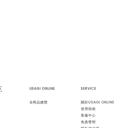
USAGI ONLINE
SERVICE
全商品總覽
關於USAGI ONLINE
使用指南
客服中心
免責聲明