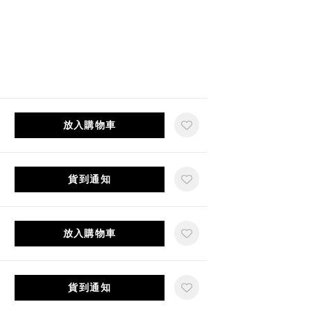
放入購物車
貨到通知
放入購物車
貨到通知