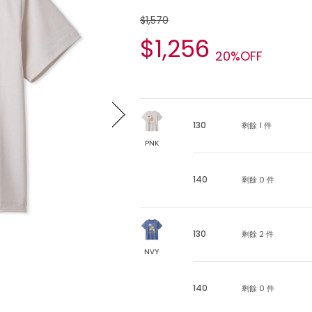
$1,570
$1,256
20%OFF
130
剩餘 1 件
PNK
140
剩餘 0 件
130
剩餘 2 件
NVY
140
剩餘 0 件