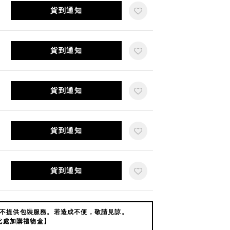
貨到通知
貨到通知
貨到通知
貨到通知
貨到通知
不提供包裝服務。若造成不便，敬請見諒。
此處加購禮物盒】