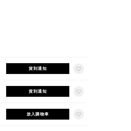
貨到通知
貨到通知
放入購物車