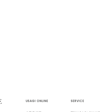
USAGI ONLINE
SERVICE