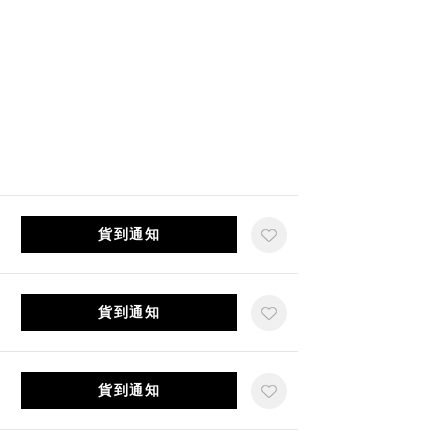
貨到通知
貨到通知
貨到通知