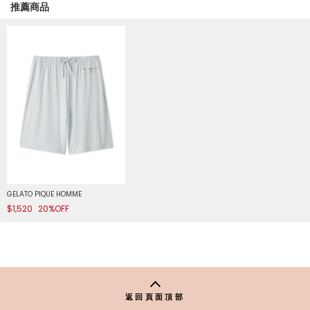
推薦商品
GELATO PIQUE HOMME
$1,520
20%OFF
返回頁面頂部