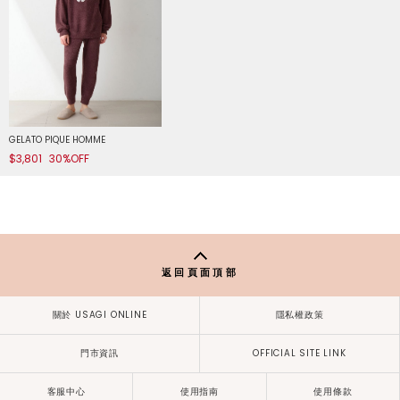
GELATO PIQUE HOMME
$3,801
30%OFF
返回頁面頂部
關於 USAGI ONLINE
隱私權政策
門市資訊
OFFICIAL SITE LINK
客服中心
使用指南
使用條款