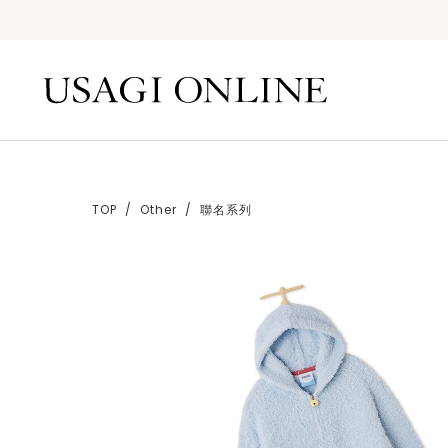
TOP
Other
聯名系列