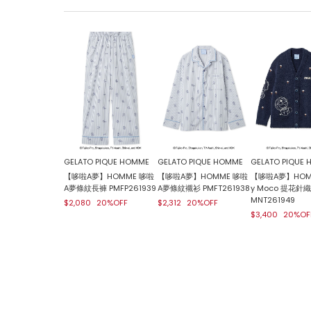
GELATO PIQUE HOMME
GELATO PIQUE HOMME
GELATO PIQUE
【哆啦A夢】HOMME 哆啦
【哆啦A夢】HOMME 哆啦
【哆啦A夢】HOMM
A夢條紋長褲 PMFP261939
A夢條紋襯衫 PMFT261938
y Moco 提花針
MNT261949
$2,080
20%OFF
$2,312
20%OFF
$3,400
20%OF