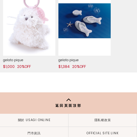
gelato pique
gelato pique
$1,000
20%OFF
$1,384
20%OFF
返回頁面頂部
關於 USAGI ONLINE
隱私權政策
門市資訊
OFFICIAL SITE LINK