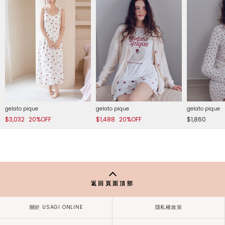
gelato pique
gelato pique
gelato pique
$3,032
20%OFF
$1,488
20%OFF
$1,860
返回頁面頂部
關於 USAGI ONLINE
隱私權政策