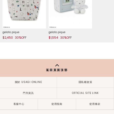
gelato pique
gelato pique
$2,450
30%OFF
$1,554
30%OFF
返回頁面頂部
關於 USAGI ONLINE
隱私權政策
門市資訊
OFFICIAL SITE LINK
客服中心
使用指南
使用條款