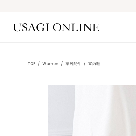
TOP
Women
家居配件
室內鞋