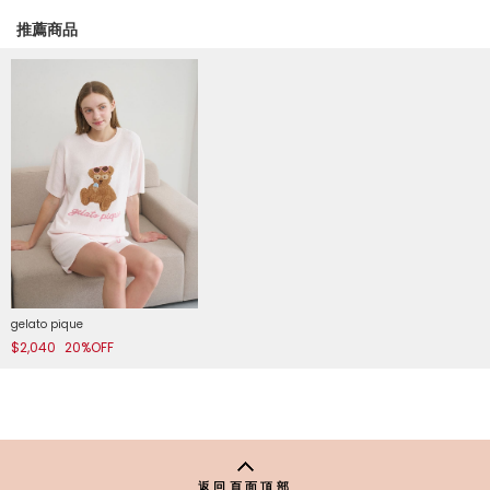
推薦商品
gelato pique
$2,040
20%OFF
返回頁面頂部