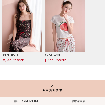
SNIDEL HOME
SNIDEL HOME
$1,440
20%OFF
$1,200
20%OFF
返回頁面頂部
關於 USAGI ONLINE
隱私權政策