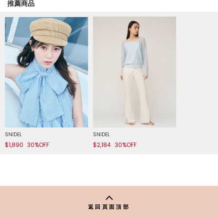
推薦商品
SNIDEL
SNIDEL
$1,890
30%OFF
$2,184
30%OFF
返回頁面頂部