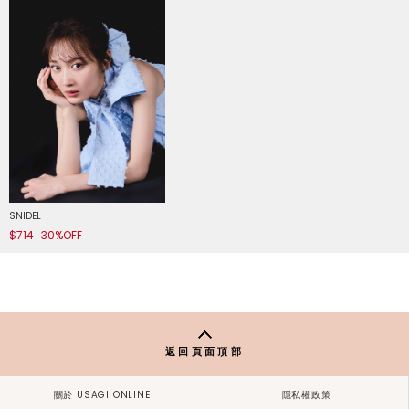
SNIDEL
$714
30%OFF
返回頁面頂部
關於 USAGI ONLINE
隱私權政策