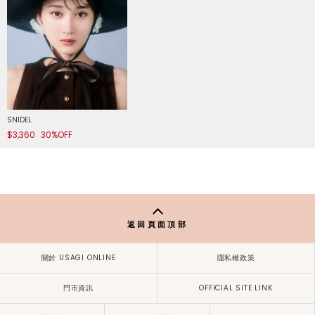
SNIDEL
$3,360
30%OFF
返回頁面頂部
關於 USAGI ONLINE
隱私權政策
門市資訊
OFFICIAL SITE LINK