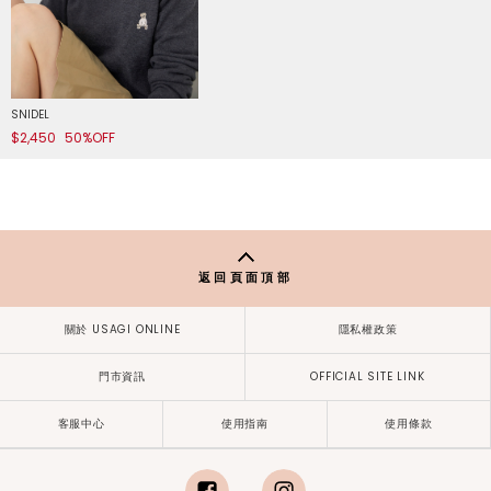
SNIDEL
$2,450
50%OFF
返回頁面頂部
關於 USAGI ONLINE
隱私權政策
門市資訊
OFFICIAL SITE LINK
客服中心
使用指南
使用條款