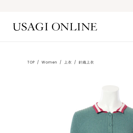
TOP
Women
上衣
針織上衣