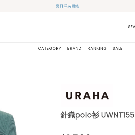
夏日洋裝圖鑑
CATEGORY
BRAND
RANKING
SALE
針織polo衫 UWNT155