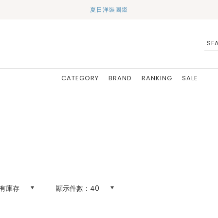
夏日洋裝圖鑑
CATEGORY
BRAND
RANKING
SALE
有庫存
顯示件數：
40