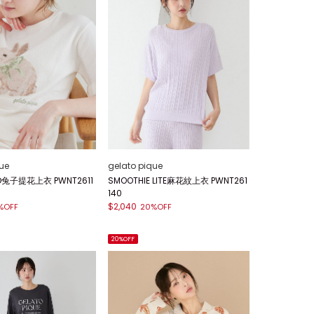
ue
gelato pique
CO兔子提花上衣 PWNT2611
SMOOTHIE LITE麻花紋上衣 PWNT261
140
$2,040
%OFF
20%OFF
20%OFF