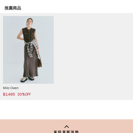
推薦商品
Mila Owen
$2,485
30%OFF
返回頁面頂部