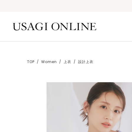
TOP
Women
上衣
設計上衣