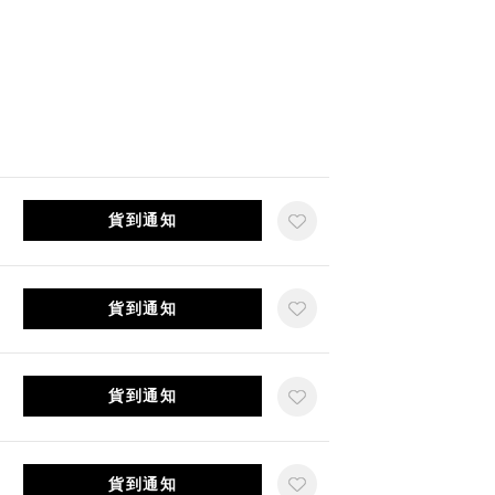
貨到通知
貨到通知
貨到通知
貨到通知