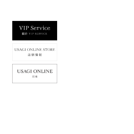
使用條款
免責聲明