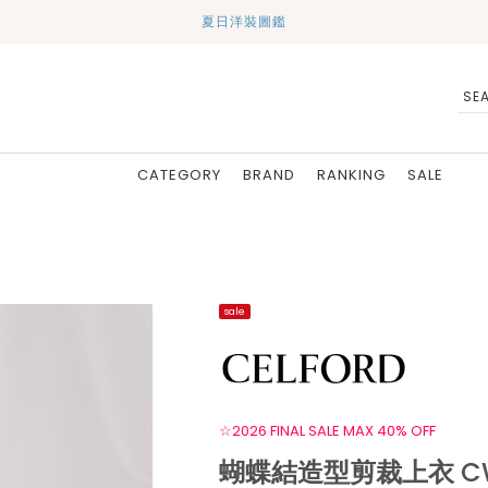
夏日洋裝圖鑑
CATEGORY
BRAND
RANKING
SALE
sale
☆2026 FINAL SALE MAX 40% OFF
蝴蝶結造型剪裁上衣 CW