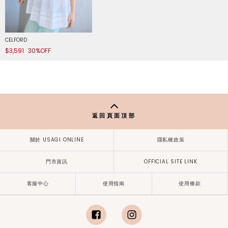
CELFORD
$3,591
30%OFF
返回頁面頂部
關於 USAGI ONLINE
隱私權政策
門市資訊
OFFICIAL SITE LINK
客服中心
使用指南
使用條款