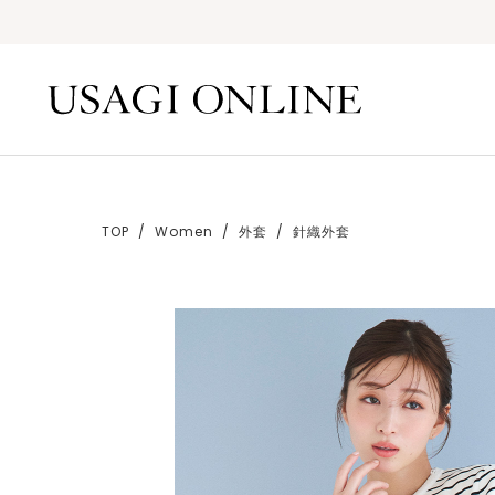
TOP
Women
外套
針織外套