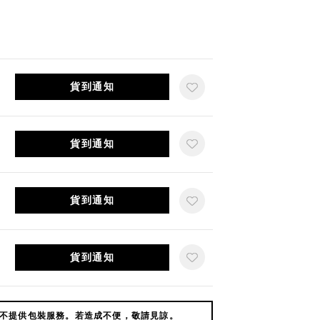
貨到通知
貨到通知
貨到通知
貨到通知
不提供包裝服務。若造成不便，敬請見諒。