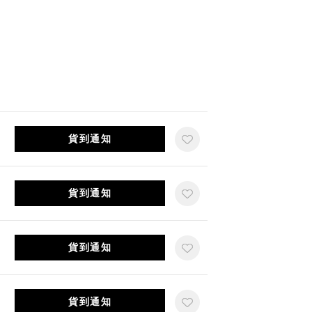
貨到通知
貨到通知
貨到通知
貨到通知