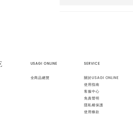
USAGI ONLINE
SERVICE
全商品總覽
關於USAGI ONLINE
使用指南
客服中心
免責聲明
隱私權保護
使用條款