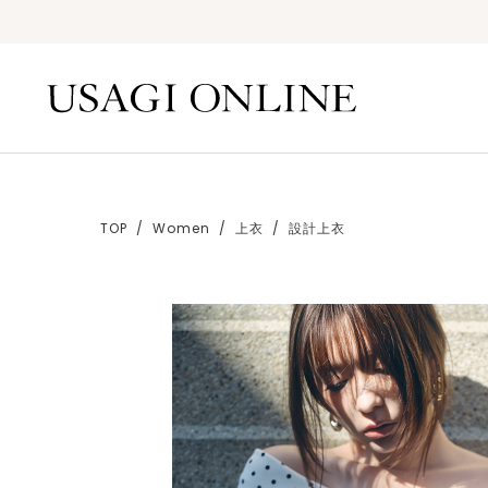
TOP
Women
上衣
設計上衣