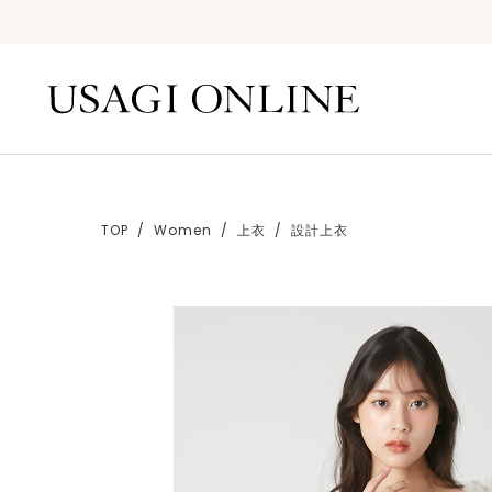
TOP
Women
上衣
設計上衣