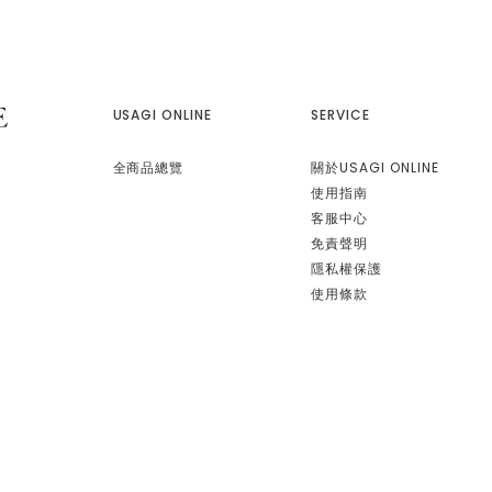
USAGI ONLINE
SERVICE
全商品總覽
關於USAGI ONLINE
使用指南
客服中心
免責聲明
隱私權保護
使用條款