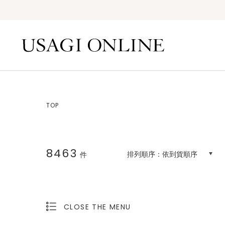
TOP
8463
排列順序：
依到貨順序
件
CLOSE THE MENU
OPEN THE MENU