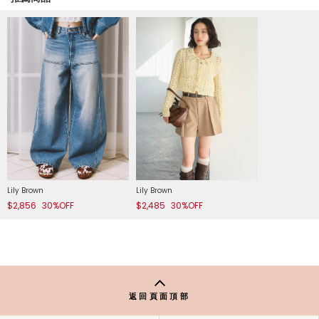
Lily Brown
Lily Brown
$2,856
30%OFF
$2,485
30%OFF
返回頁面頂部