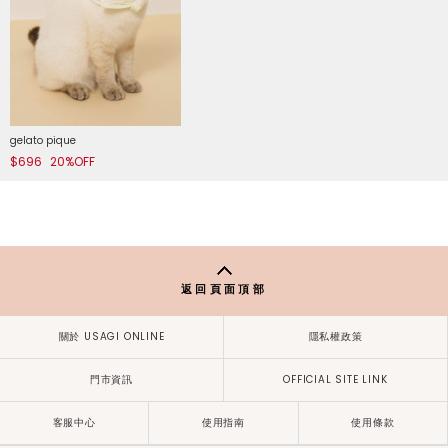
gelato pique
$696
20%OFF
返回頁面頂部
關於 USAGI ONLINE
隱私權政策
門市資訊
OFFICIAL SITE LINK
客服中心
使用指南
使用條款