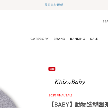
夏日洋裝圖鑑
CATEGORY
BRAND
RANKING
SALE
sale
2025 FINAL SALE
【BABY】動物造型圍兜 