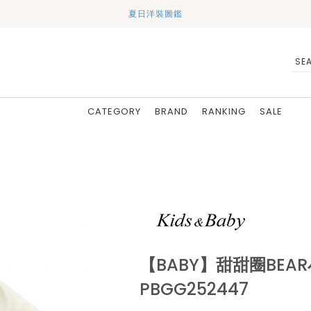
夏日洋裝圖鑑
CATEGORY
BRAND
RANKING
SALE
【BABY】甜甜圈BEA
PBGG252447